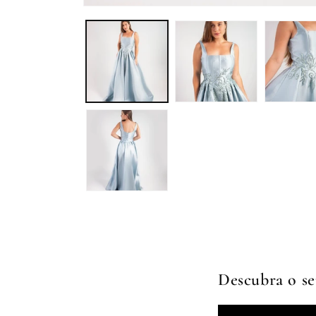
Descubra o se