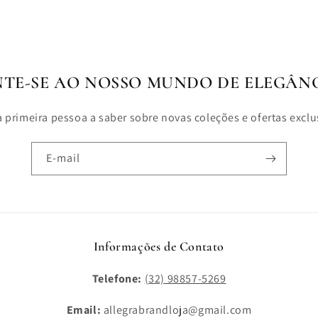
NTE-SE AO NOSSO MUNDO DE ELEGÂNC
a primeira pessoa a saber sobre novas coleções e ofertas exclu
E-mail
Informações de Contato
Telefone:
(32) 98857-5269
Email:
allegrabrandloja@gmail.com