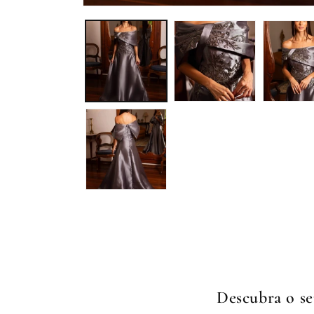
Descubra o se