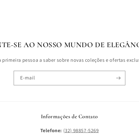
NTE-SE AO NOSSO MUNDO DE ELEGÂNC
a primeira pessoa a saber sobre novas coleções e ofertas exclu
E-mail
Informações de Contato
Telefone:
(32) 98857-5269