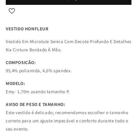
VESTIDO HONFLEUR
Vestido Em Microtule Sereia Com Decote Profundo E Detalhes
Na Cintura Bordado À Mão.
COMPOSIÇÃO:
95,4% poliamida, 4,6% spandex.
MODELO:
Emy- 1,70m usando tamanho P.
AVISO DE PESO E TAMANHO:
Este vestido é delicado; recomendamos escolher o tamanho
correto para um ajuste impecável e conforto durante todo o
seu evento.