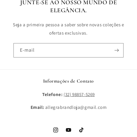
JUNTE-SE AO NOSSO MUNDO DE
ELEGÂNCIA.
Seja a primeira pessoa a saber sobre novas coleções e
ofertas exclusivas.
E-mail
Informações de Contato
Telefone:
(32) 98857-5269
Email:
allegrabrandloja@gmail.com
Instagram
YouTube
TikTok