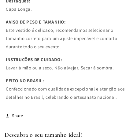
Destaques:
Capa Longa.
AVISO DE PESO E TAMANHO:
Este vestido é delicado; recomendamos selecionar o
tamanho correto para um ajuste impecável e conforto
durante todo o seu evento.
INSTRUÇÕES DE CUIDADO:
Lavar à mão ou a seco. Não alvejar. Secar à sombra.
FEITO NO BRASIL:
Confeccionado com qualidade excepcional e atenção aos
detalhes no Brasil, celebrando o artesanato nacional.
Share
Descubra o seu tamanho ideal!