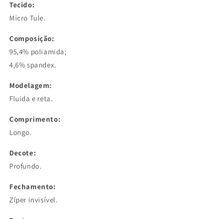
Tecido:
Micro Tule.
Composição:
95,4% poliamida;
4,6% spandex.
Modelagem:
Fluida e reta.
Comprimento:
Longo.
Decote:
Profundo.
Fechamento:
Zíper invisível.