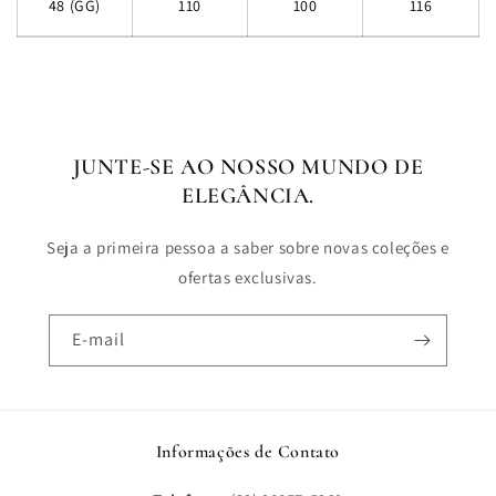
48 (GG)
110
100
116
JUNTE-SE AO NOSSO MUNDO DE
ELEGÂNCIA.
Seja a primeira pessoa a saber sobre novas coleções e
ofertas exclusivas.
E-mail
Informações de Contato