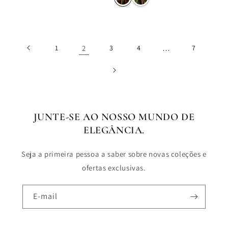
1
2
3
4
…
7
JUNTE-SE AO NOSSO MUNDO DE
ELEGÂNCIA.
Seja a primeira pessoa a saber sobre novas coleções e
ofertas exclusivas.
E-mail